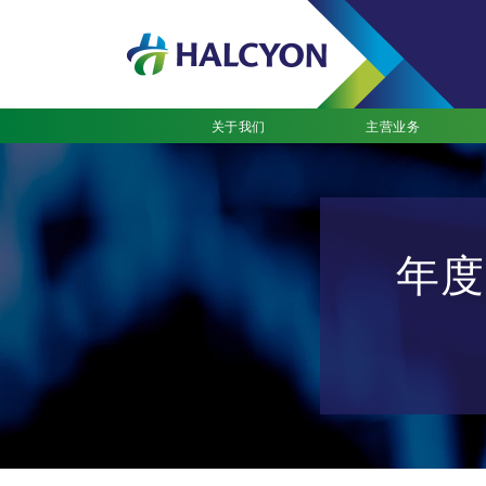
关于我们
主营业务
年度