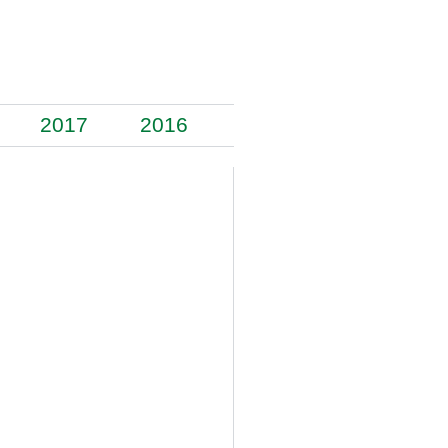
2017
2016
2015
2014