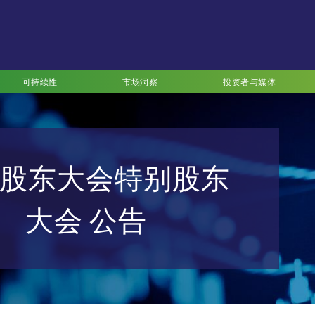
可持续性
市场洞察
投资者与媒体
股东大会特别股东
大会 公告