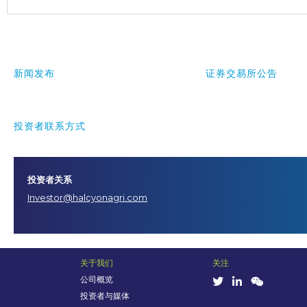
新闻发布
证券交易所公告
投资者联系方式
投资者关系
Investor@halcyonagri.com
关于我们
关注
公司概览
投资者与媒体