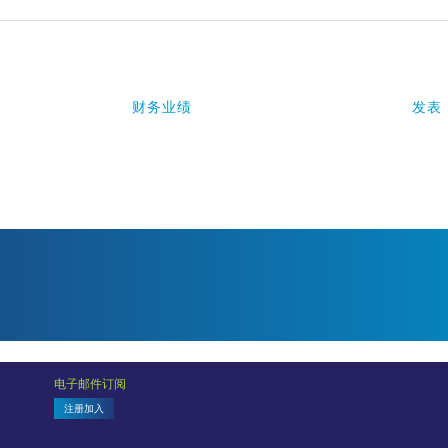
财务业绩
发表
电子邮件订阅
注册加入