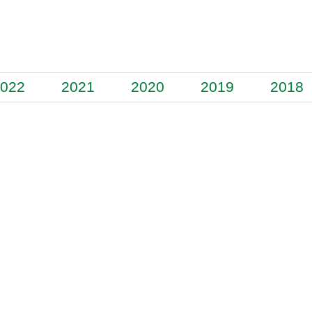
022
2021
2020
2019
2018