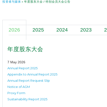
投资者与媒体
>
年度股东大会 / 特别会员大会公告
2026
2025
2024
2023
2
年度股东大会
7 May 2026
Annual Report 2025
Appendix to Annual Report 2025
Annual Report Request Slip
Notice of AGM
Proxy Form
Sustainability Report 2025