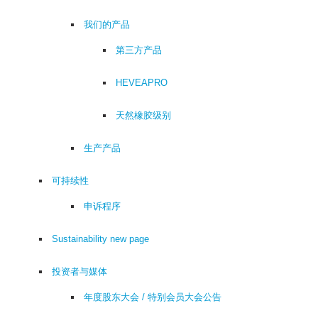
我们的产品
第三方产品
HEVEAPRO
天然橡胶级别
生产产品
可持续性
申诉程序
Sustainability new page
投资者与媒体
年度股东大会 / 特别会员大会公告