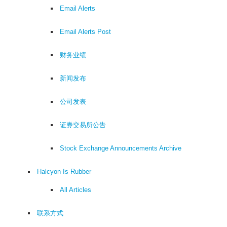
Email Alerts
Email Alerts Post
财务业绩
新闻发布
公司发表
证券交易所公告
Stock Exchange Announcements Archive
Halcyon Is Rubber
All Articles
联系方式