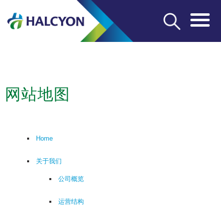
网站地图
Home
关于我们
公司概览
运营结构