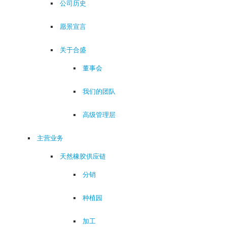
公司历史
愿景宣言
关于合盛
董事会
我们的团队
高级管理层
主营业务
天然橡胶供应链
分销
种植园
加工