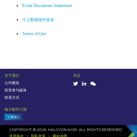
Email Disclaimer Statement
个人数据保护政策
Terms of Use
关于我们
关注
公司概览
投资者与媒体
联系方式
电子邮件订阅
注册加入
COPYRIGHT © 2026. HALCYON AGRI. ALL RIGHTS RESERVED
使用条款
隐私政策
网站地图